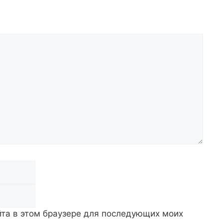
Email
айта в этом браузере для последующих моих