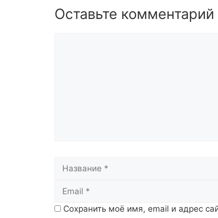
Оставьте комментарий
Комментарий
Название
Сохранить моё имя, email и адрес с