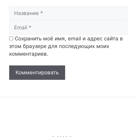
Название
Email
Сохранить моё имя, email и адрес сайта в
этом браузере для последующих моих
комментариев.