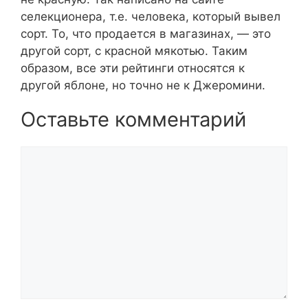
селекционера, т.е. человека, который вывел
сорт. То, что продается в магазинах, — это
другой сорт, с красной мякотью. Таким
образом, все эти рейтинги относятся к
другой яблоне, но точно не к Джеромини.
Оставьте комментарий
Комментарий