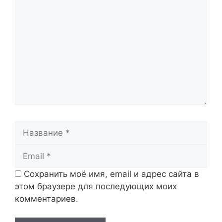
Комментарий
Название
Email
Сохранить моё имя, email и адрес сайта в
этом браузере для последующих моих
комментариев.