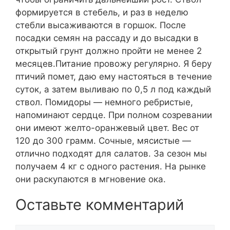
формируется в стебель, и раз в неделю
стебли высаживаются в горшок. После
посадки семян на рассаду и до высадки в
открытый грунт должно пройти не менее 2
месяцев.Питание провожу регулярно. Я беру
птичий помет, даю ему настояться в течение
суток, а затем выливаю по 0,5 л под каждый
ствол. Помидоры — немного ребристые,
напоминают сердце. При полном созревании
они имеют желто-оранжевый цвет. Вес от
120 до 300 грамм. Сочные, мясистые —
отлично подходят для салатов. За сезон мы
получаем 4 кг с одного растения. На рынке
они раскупаются в мгновение ока.
Оставьте комментарий