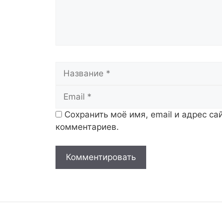
Название
Сохранить моё имя, email и адрес с
комментариев.