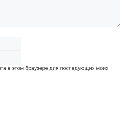
Email
айта в этом браузере для последующих моих