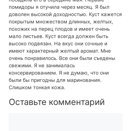
помидоры я отучила через месяц. Я был
доволен высокой доходностью. Куст кажется
покрытым множеством длинных, желтых,
похожих на перец плодов и имеет очень
мало листьев. Куст всегда должен быть
высоко подвязан. На вкус они сочные и
имеют характерный желтый аромат. Мне
очень понравилось. Все они были съедены
свежими. Я не занималась
консервированием. Я не думаю, что они
были бы пригодны для маринования.
Слишком тонкая кожа.
Оставьте комментарий
Комментарий