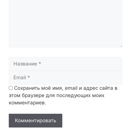
Название
Email
Сохранить моё имя, email и адрес сайта в
этом браузере для последующих моих
комментариев.