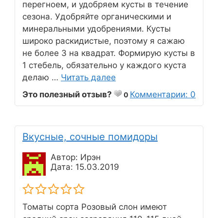
перегноем, и удобряем кусты в течение
сезона. Удобряйте органическими и
минеральными удобрениями. Кусты
широко раскидистые, поэтому я сажаю
не более 3 на квадрат. Формирую кусты в
1 стебель, обязательно у каждого куста
делаю …
Читать далее
Это полезный отзыв?
Комментарии: 0
0
Вкусные, сочные помидоры
Автор: Ирэн
Дата: 15.03.2019
Томаты сорта Розовый слон имеют