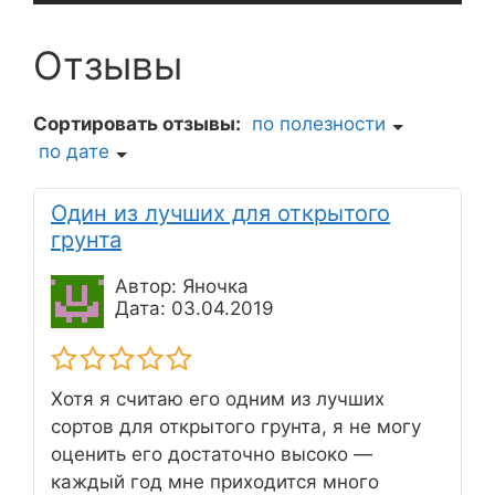
Отзывы
Сортировать отзывы:
по полезности
по дате
Один из лучших для открытого
грунта
Автор: Яночка
Дата: 03.04.2019
Хотя я считаю его одним из лучших
сортов для открытого грунта, я не могу
оценить его достаточно высоко —
каждый год мне приходится много