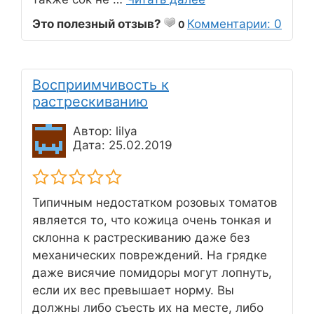
Это полезный отзыв?
Комментарии: 0
0
Восприимчивость к
растрескиванию
Автор: lilya
Дата: 25.02.2019
Типичным недостатком розовых томатов
является то, что кожица очень тонкая и
склонна к растрескиванию даже без
механических повреждений. На грядке
даже висячие помидоры могут лопнуть,
если их вес превышает норму. Вы
должны либо съесть их на месте, либо