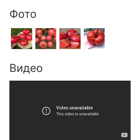
Фото
Видео