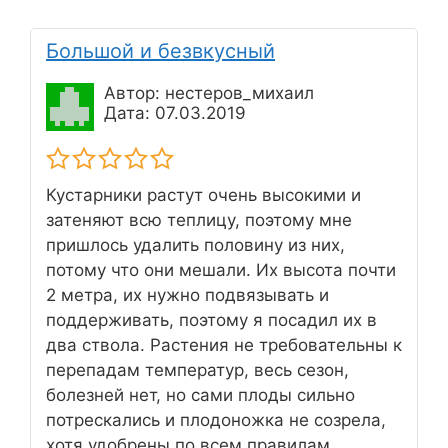
Большой и безвкусный
Автор: нестеров_михаил
Дата: 07.03.2019
Кустарники растут очень высокими и
затеняют всю теплицу, поэтому мне
пришлось удалить половину из них,
потому что они мешали. Их высота почти
2 метра, их нужно подвязывать и
поддерживать, поэтому я посадил их в
два ствола. Растения не требовательны к
перепадам температур, весь сезон,
болезней нет, но сами плоды сильно
потрескались и плодоножка не созрела,
хотя удобрены по всем правилам.