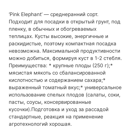
‘Pink Elephant’ — среднеранний сорт.
Подходит для посадки в открытый грунт, под
пленку, в обычных и обогреваемых
теплицах. Кусты высокие, энергичные и
раскидистые, поэтому компактная посадка
невозможна. Максимальной продуктивности
можно добиться, формируя куст в 1-2 стебля.
Преимущества: * крупные плоды (250 г);*
мясистая мякоть со сбалансированной
кислотностью и содержанием сахара;*
выраженный томатный вкус;* универсальное
использование спелых плодов (салаты, соки,
пасты, соусы, консервированные
кусочки).Подготовка и уход за рассадой
стандартные, реакция на применение
агротехнологий хорошая.