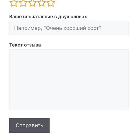
Ваше впечатление в двух словах
Текст отзыва
Отправить