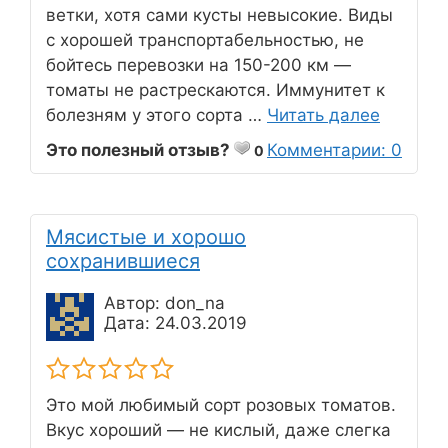
ветки, хотя сами кусты невысокие. Виды
с хорошей транспортабельностью, не
бойтесь перевозки на 150-200 км —
томаты не растрескаются. Иммунитет к
болезням у этого сорта …
Читать далее
Это полезный отзыв?
Комментарии: 0
0
Мясистые и хорошо
сохранившиеся
Автор: don_na
Дата: 24.03.2019
Это мой любимый сорт розовых томатов.
Вкус хороший — не кислый, даже слегка