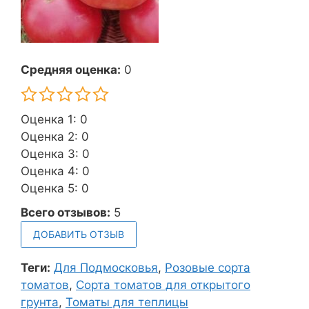
Средняя оценка:
0
Оценка 1: 0
Оценка 2: 0
Оценка 3: 0
Оценка 4: 0
Оценка 5: 0
Всего отзывов:
5
ДОБАВИТЬ ОТЗЫВ
Теги:
Для Подмосковья
,
Розовые сорта
томатов
,
Сорта томатов для открытого
грунта
,
Томаты для теплицы