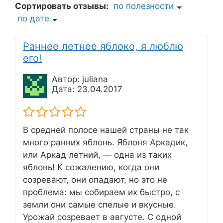
Сортировать отзывы:
по полезности
по дате
Раннее летнее яблоко, я люблю
его!
Автор: juliana
Дата: 23.04.2017
В средней полосе нашей страны не так
много ранних яблонь. Яблоня Аркадик,
или Аркад летний, — одна из таких
яблонь! К сожалению, когда они
созревают, они опадают, но это не
проблема: мы собираем их быстро, с
земли они самые спелые и вкусные.
Урожай созревает в августе. С одной