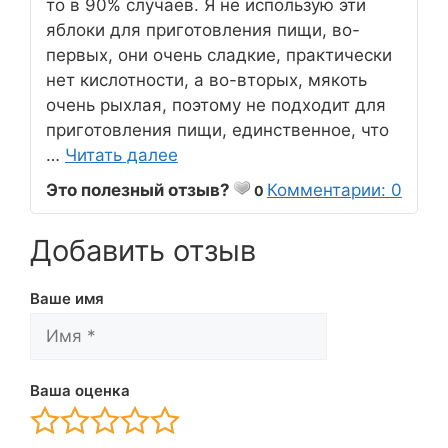
то в 90% случаев. Я не использую эти
яблоки для приготовления пищи, во-
первых, они очень сладкие, практически
нет кислотности, а во-вторых, мякоть
очень рыхлая, поэтому не подходит для
приготовления пищи, единственное, что
…
Читать далее
Это полезный отзыв?
Комментарии: 0
0
Добавить отзыв
Ваше имя
Ваша оценка