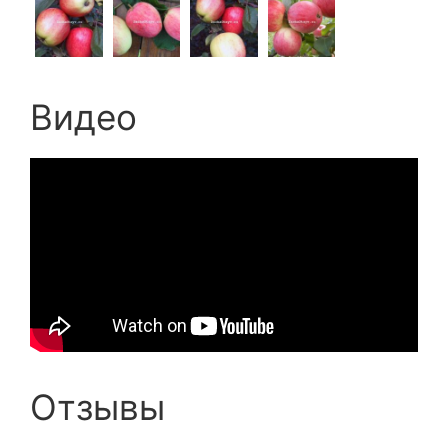
Видео
Отзывы