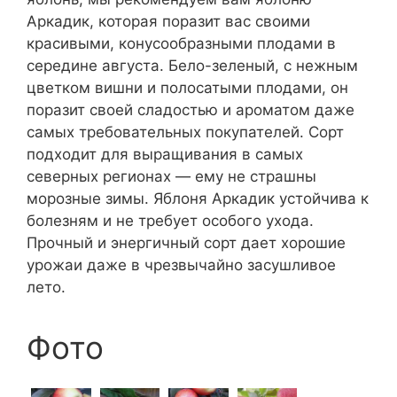
Аркадик, которая поразит вас своими
красивыми, конусообразными плодами в
середине августа. Бело-зеленый, с нежным
цветком вишни и полосатыми плодами, он
поразит своей сладостью и ароматом даже
самых требовательных покупателей. Сорт
подходит для выращивания в самых
северных регионах — ему не страшны
морозные зимы. Яблоня Аркадик устойчива к
болезням и не требует особого ухода.
Прочный и энергичный сорт дает хорошие
урожаи даже в чрезвычайно засушливое
лето.
Фото