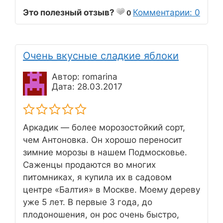
Это полезный отзыв?
Комментарии: 0
0
Очень вкусные сладкие яблоки
Автор: romarina
Дата: 28.03.2017
Аркадик — более морозостойкий сорт,
чем Антоновка. Он хорошо переносит
зимние морозы в нашем Подмосковье.
Саженцы продаются во многих
питомниках, я купила их в садовом
центре «Балтия» в Москве. Моему дереву
уже 5 лет. В первые 3 года, до
плодоношения, он рос очень быстро,