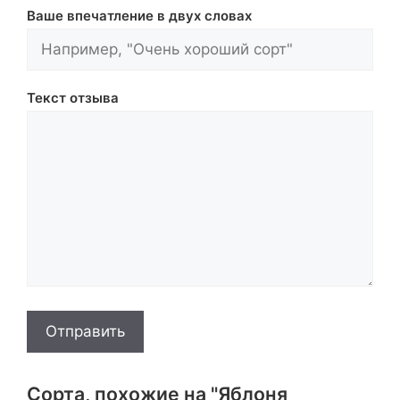
Ваше впечатление в двух словах
Текст отзыва
Отправить
Сорта, похожие на "Яблоня