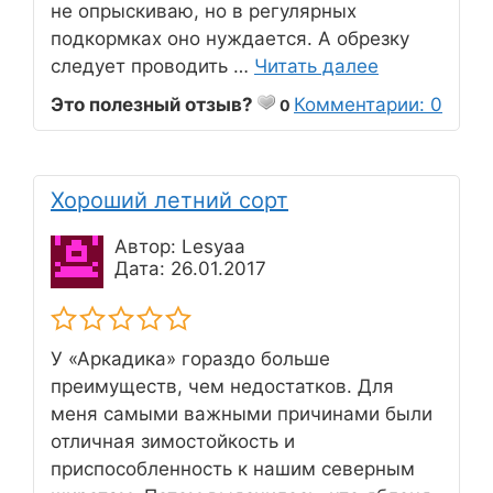
не опрыскиваю, но в регулярных
подкормках оно нуждается. А обрезку
следует проводить …
Читать далее
Это полезный отзыв?
Комментарии: 0
0
Хороший летний сорт
Автор: Lesyaa
Дата: 26.01.2017
У «Аркадика» гораздо больше
преимуществ, чем недостатков. Для
меня самыми важными причинами были
отличная зимостойкость и
приспособленность к нашим северным