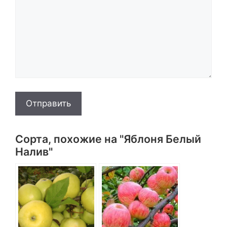
Отправить
Сорта, похожие на "Яблоня Белый
Налив"