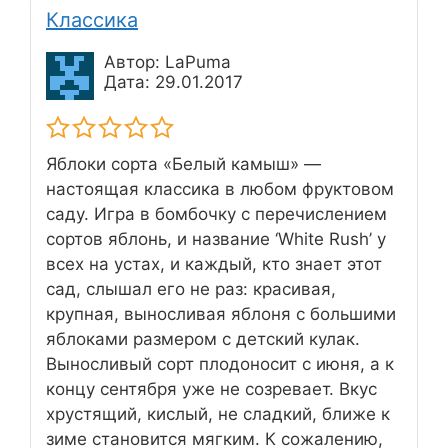
Классика
Автор: LaPuma
Дата: 29.01.2017
Яблоки сорта «Белый камыш» —
настоящая классика в любом фруктовом
саду. Игра в бомбочку с перечислением
сортов яблонь, и название ‘White Rush’ у
всех на устах, и каждый, кто знает этот
сад, слышал его не раз: красивая,
крупная, выносливая яблоня с большими
яблоками размером с детский кулак.
Выносливый сорт плодоносит с июня, а к
концу сентября уже не созревает. Вкус
хрустящий, кислый, не сладкий, ближе к
зиме становится мягким. К сожалению,