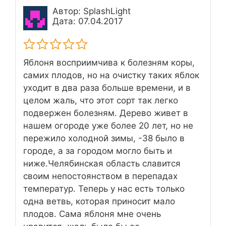
Автор: SplashLight
Дата: 07.04.2017
Яблоня восприимчива к болезням коры,
самих плодов, но на очистку таких яблок
уходит в два раза больше времени, и в
целом жаль, что этот сорт так легко
подвержен болезням. Дерево живет в
нашем огороде уже более 20 лет, но не
пережило холодной зимы, -38 было в
городе, а за городом могло быть и
ниже.Челябинская область славится
своим непостоянством в перепадах
температур. Теперь у нас есть только
одна ветвь, которая приносит мало
плодов. Сама яблоня мне очень