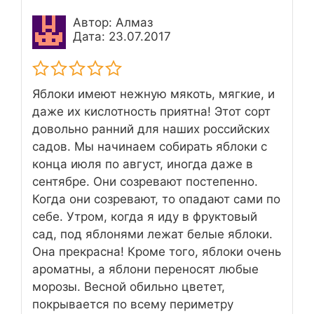
Автор: Алмаз
Дата: 23.07.2017
Яблоки имеют нежную мякоть, мягкие, и
даже их кислотность приятна! Этот сорт
довольно ранний для наших российских
садов. Мы начинаем собирать яблоки с
конца июля по август, иногда даже в
сентябре. Они созревают постепенно.
Когда они созревают, то опадают сами по
себе. Утром, когда я иду в фруктовый
сад, под яблонями лежат белые яблоки.
Она прекрасна! Кроме того, яблоки очень
ароматны, а яблони переносят любые
морозы. Весной обильно цветет,
покрывается по всему периметру