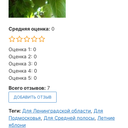
Средняя оценка:
0
Оценка 1: 0
Оценка 2: 0
Оценка 3: 0
Оценка 4: 0
Оценка 5: 0
Всего отзывов:
7
ДОБАВИТЬ ОТЗЫВ
Теги:
Для Ленинградской области
,
Для
Подмосковья
,
Для Средней полосы
,
Летние
яблони