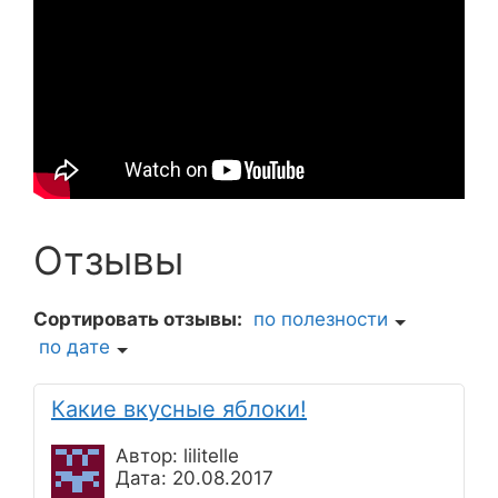
Отзывы
Сортировать отзывы:
по полезности
по дате
Какие вкусные яблоки!
Автор: lilitelle
Дата: 20.08.2017