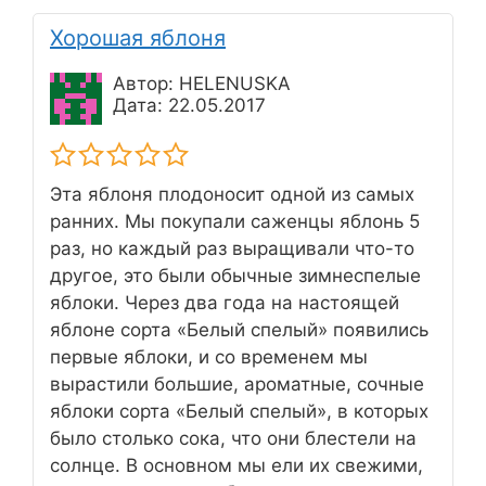
Хорошая яблоня
Автор: HELENUSKA
Дата: 22.05.2017
Эта яблоня плодоносит одной из самых
ранних. Мы покупали саженцы яблонь 5
раз, но каждый раз выращивали что-то
другое, это были обычные зимнеспелые
яблоки. Через два года на настоящей
яблоне сорта «Белый спелый» появились
первые яблоки, и со временем мы
вырастили большие, ароматные, сочные
яблоки сорта «Белый спелый», в которых
было столько сока, что они блестели на
солнце. В основном мы ели их свежими,