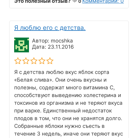
Это полезный отзыв?
Комментарии: 0
0
Я люблю его с детства.
Автор: mocshka
Дата: 23.11.2016
Я с детства люблю вкус яблок сорта
«Белая слива». Они очень вкусны и
полезны, содержат много витамина С,
способствуют выведению холестерина и
токсинов из организма и не теряют вкуса
при варке. Единственный недостаток
плодов в том, что они не хранятся долго.
Собранные яблоки нужно съесть в
течение 3 недель, иначе они теряют вкус