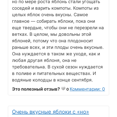
но по мере роста яблонь стали угощать
соседей и варить компоты. Компоты из
целых яблок очень вкусны. Самое
главное — собирать яблоки, пока они
еще твердые, чтобы они не перезрели на
ветках. В целом, мы довольны этой
яблоней, потому что она плодоносит
раньше всех, и эти плоды очень вкусные.
Она нуждается в таком же уходе, как и
любая другая яблоня, она не
требовательна. В сухой сезон нуждается
в поливе и питательных веществах. И
водяные колодцы в конце сентября.
Это полезный отзыв?
Комментарии: 0
0
Очень вкусные яблоки с «но»