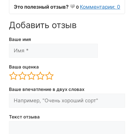
Это полезный отзыв?
Комментарии: 0
0
Добавить отзыв
Ваше имя
Ваша оценка
Ваше впечатление в двух словах
Текст отзыва