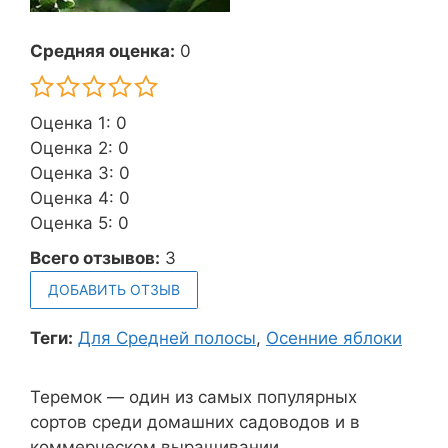
Средняя оценка:
0
Оценка 1: 0
Оценка 2: 0
Оценка 3: 0
Оценка 4: 0
Оценка 5: 0
Всего отзывов:
3
ДОБАВИТЬ ОТЗЫВ
Теги:
Для Средней полосы
,
Осенние яблоки
Теремок — один из самых популярных
сортов среди домашних садоводов и в
коммерческом выращивании.