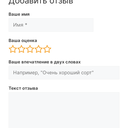
Добавить отзыв
Ваше имя
Ваша оценка
Ваше впечатление в двух словах
Текст отзыва