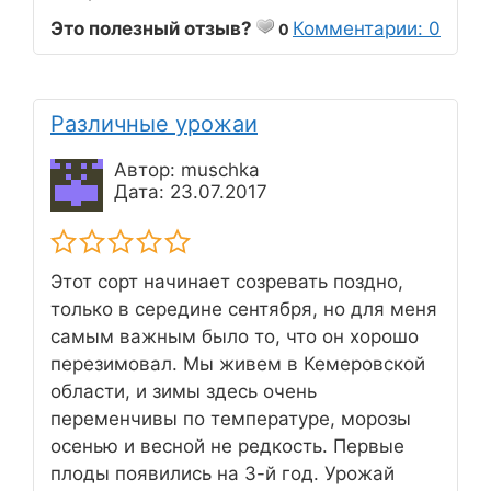
Это полезный отзыв?
Комментарии: 0
0
Различные урожаи
Автор: muschka
Дата: 23.07.2017
Этот сорт начинает созревать поздно,
только в середине сентября, но для меня
самым важным было то, что он хорошо
перезимовал. Мы живем в Кемеровской
области, и зимы здесь очень
переменчивы по температуре, морозы
осенью и весной не редкость. Первые
плоды появились на 3-й год. Урожай