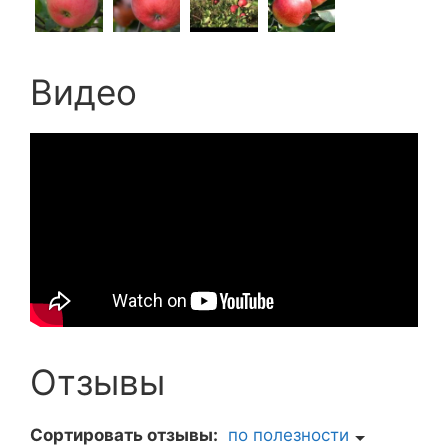
Видео
Отзывы
Сортировать отзывы:
по полезности