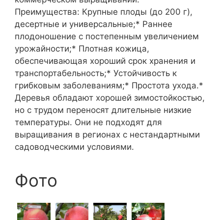
Преимущества: Крупные плоды (до 200 г),
десертные и универсальные;* Раннее
плодоношение с постепенным увеличением
урожайности;* Плотная кожица,
обеспечивающая хороший срок хранения и
транспортабельность;* Устойчивость к
грибковым заболеваниям;* Простота ухода.*
Деревья обладают хорошей зимостойкостью,
но с трудом переносят длительные низкие
температуры. Они не подходят для
выращивания в регионах с нестандартными
садоводческими условиями.
Фото