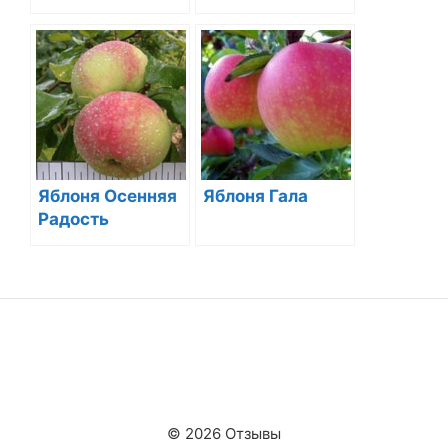
Яблоня Осенняя
Яблоня Гала
Радость
© 2026 Отзывы