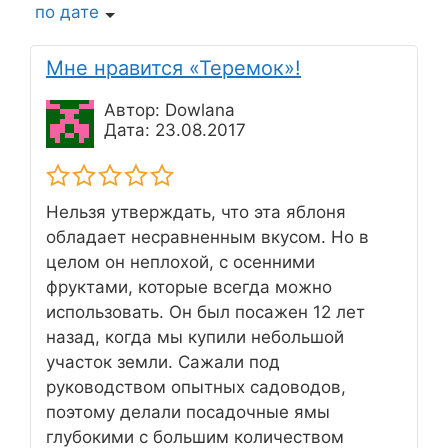
по дате
Мне нравится «Теремок»!
Автор: Dowlana
Дата: 23.08.2017
Нельзя утверждать, что эта яблоня
обладает несравненным вкусом. Но в
целом он неплохой, с осенними
фруктами, которые всегда можно
использовать. Он был посажен 12 лет
назад, когда мы купили небольшой
участок земли. Сажали под
руководством опытных садоводов,
поэтому делали посадочные ямы
глубокими с большим количеством