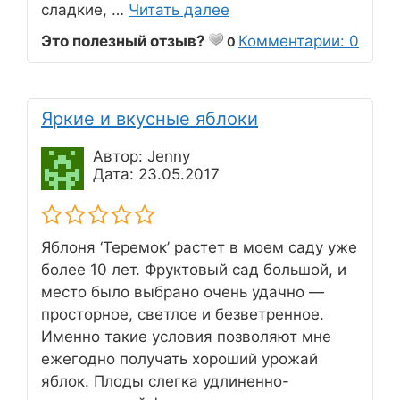
сладкие, …
Читать далее
Это полезный отзыв?
Комментарии: 0
0
Яркие и вкусные яблоки
Автор: Jenny
Дата: 23.05.2017
Яблоня ‘Теремок’ растет в моем саду уже
более 10 лет. Фруктовый сад большой, и
место было выбрано очень удачно —
просторное, светлое и безветренное.
Именно такие условия позволяют мне
ежегодно получать хороший урожай
яблок. Плоды слегка удлиненно-