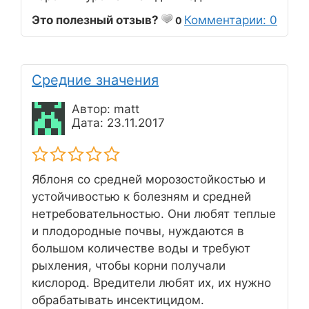
Это полезный отзыв?
Комментарии: 0
0
Средние значения
Автор: matt
Дата: 23.11.2017
Яблоня со средней морозостойкостью и
устойчивостью к болезням и средней
нетребовательностью. Они любят теплые
и плодородные почвы, нуждаются в
большом количестве воды и требуют
рыхления, чтобы корни получали
кислород. Вредители любят их, их нужно
обрабатывать инсектицидом.