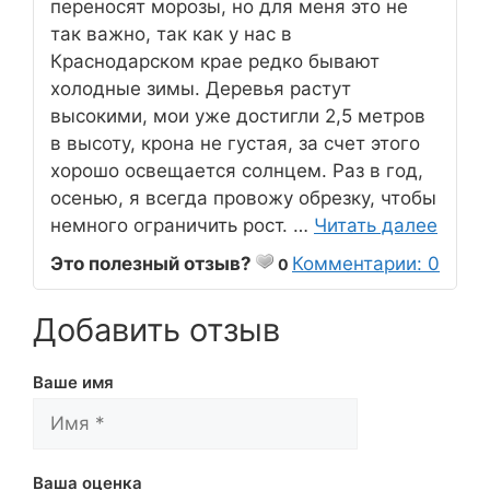
переносят морозы, но для меня это не
так важно, так как у нас в
Краснодарском крае редко бывают
холодные зимы. Деревья растут
высокими, мои уже достигли 2,5 метров
в высоту, крона не густая, за счет этого
хорошо освещается солнцем. Раз в год,
осенью, я всегда провожу обрезку, чтобы
немного ограничить рост. …
Читать далее
Это полезный отзыв?
Комментарии: 0
0
Добавить отзыв
Ваше имя
Ваша оценка