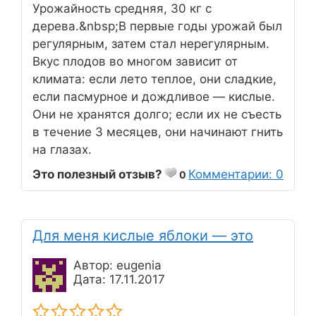
Урожайность средняя, 30 кг с
дерева.&nbsp;В первые годы урожай был
регулярным, затем стал нерегулярным.
Вкус плодов во многом зависит от
климата: если лето теплое, они сладкие,
если пасмурное и дождливое — кислые.
Они не хранятся долго; если их не съесть
в течение 3 месяцев, они начинают гнить
на глазах.
Это полезный отзыв?
Комментарии: 0
0
Для меня кислые яблоки — это
Автор: eugenia
Дата: 17.11.2017