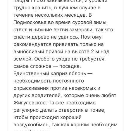
плоды плохо завязываются, и урожай
трудно хранить, в лучшем случае в
течение нескольких месяцев. В
Подмосковье во время суровой зимы
ствол и нижние ветви замерзли, так что
спасти дерево не удалось. Поэтому
рекомендуется прививать только на
выносливый привой на высоте 2 м над
землей. Особого ухода не требуется,
самое сложное — посадка.
Единственный каприз яблонь —
необходимость постоянного
опрыскивания против насекомых и
других вредителей, которые очень любят
Жигулевское. Также необходимо
регулярно делать отверстия в почве,
чтобы происходил хороший
воздухообмен, так как корням необходим