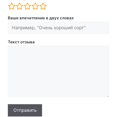
Ваше впечатление в двух словах
Текст отзыва
Отправить