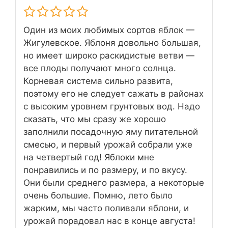
Один из моих любимых сортов яблок —
Жигулевское. Яблоня довольно большая,
но имеет широко раскидистые ветви —
все плоды получают много солнца.
Корневая система сильно развита,
поэтому его не следует сажать в районах
с высоким уровнем грунтовых вод. Надо
сказать, что мы сразу же хорошо
заполнили посадочную яму питательной
смесью, и первый урожай собрали уже
на четвертый год! Яблоки мне
понравились и по размеру, и по вкусу.
Они были среднего размера, а некоторые
очень большие. Помню, лето было
жарким, мы часто поливали яблони, и
урожай порадовал нас в конце августа!