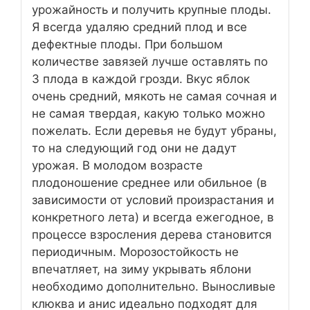
урожайность и получить крупные плоды.
Я всегда удаляю средний плод и все
дефектные плоды. При большом
количестве завязей лучше оставлять по
3 плода в каждой грозди. Вкус яблок
очень средний, мякоть не самая сочная и
не самая твердая, какую только можно
пожелать. Если деревья не будут убраны,
то на следующий год они не дадут
урожая. В молодом возрасте
плодоношение среднее или обильное (в
зависимости от условий произрастания и
конкретного лета) и всегда ежегодное, в
процессе взросления дерева становится
периодичным. Морозостойкость не
впечатляет, на зиму укрывать яблони
необходимо дополнительно. Выносливые
клюква и анис идеально подходят для