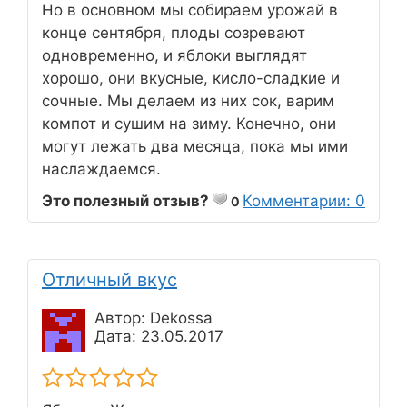
Но в основном мы собираем урожай в
конце сентября, плоды созревают
одновременно, и яблоки выглядят
хорошо, они вкусные, кисло-сладкие и
сочные. Мы делаем из них сок, варим
компот и сушим на зиму. Конечно, они
могут лежать два месяца, пока мы ими
наслаждаемся.
Это полезный отзыв?
Комментарии: 0
0
Отличный вкус
Автор: Dekossa
Дата: 23.05.2017