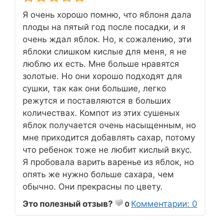
Я очень хорошо помню, что яблоня дала
плоды на пятый год после посадки, и я
очень ждал яблок. Но, к сожалению, эти
яблоки слишком кислые для меня, я не
люблю их есть. Мне больше нравятся
золотые. Но они хорошо подходят для
сушки, так как они большие, легко
режутся и поставляются в больших
количествах. Компот из этих сушеных
яблок получается очень насыщенным, но
мне приходится добавлять сахар, потому
что ребенок тоже не любит кислый вкус.
Я пробовала варить варенье из яблок, но
опять же нужно больше сахара, чем
обычно. Они прекрасны по цвету.
Это полезный отзыв?
Комментарии: 0
0