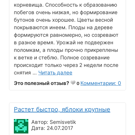
корневища. Способность к образованию
побегов очень низкая, но формирование
бутонов очень хорошее. Цветы весной
покрываются инеем. Плоды на дереве
формируются равномерно, но созревают
в разное время. Урожай не подвержен
поломкам, а плоды прочно прикреплены
к ветке и стеблю. Полное созревание
происходит только через 2 недели после
снятия …
Читать далее
Это полезный отзыв?
Комментарии: 0
0
Растет быстро, яблоки крупные
Автор: Semisvetik
Дата: 24.07.2017