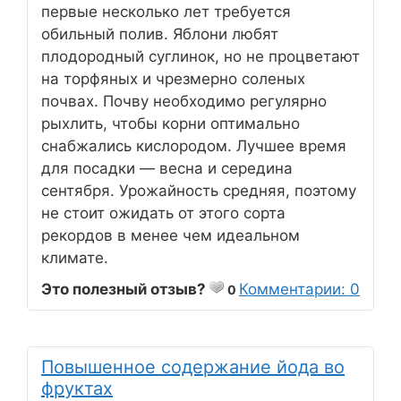
первые несколько лет требуется
обильный полив. Яблони любят
плодородный суглинок, но не процветают
на торфяных и чрезмерно соленых
почвах. Почву необходимо регулярно
рыхлить, чтобы корни оптимально
снабжались кислородом. Лучшее время
для посадки — весна и середина
сентября. Урожайность средняя, поэтому
не стоит ожидать от этого сорта
рекордов в менее чем идеальном
климате.
Это полезный отзыв?
Комментарии: 0
0
Повышенное содержание йода во
фруктах