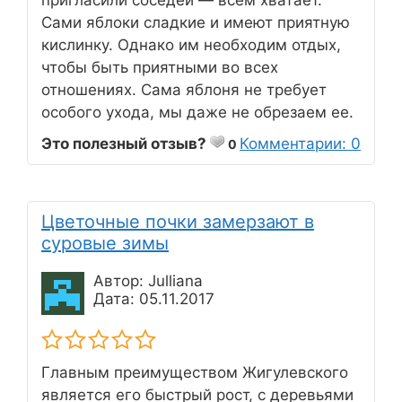
Сами яблоки сладкие и имеют приятную
кислинку. Однако им необходим отдых,
чтобы быть приятными во всех
отношениях. Сама яблоня не требует
особого ухода, мы даже не обрезаем ее.
Это полезный отзыв?
Комментарии: 0
0
Цветочные почки замерзают в
суровые зимы
Автор: Julliana
Дата: 05.11.2017
Главным преимуществом Жигулевского
является его быстрый рост, с деревьями