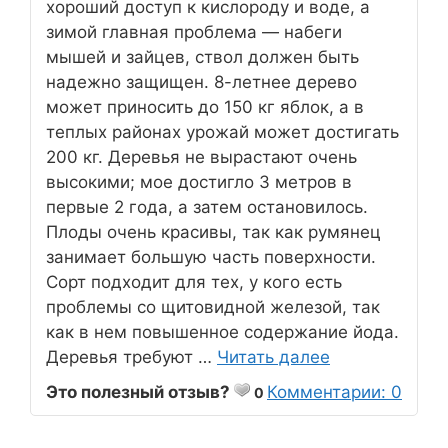
хороший доступ к кислороду и воде, а
зимой главная проблема — набеги
мышей и зайцев, ствол должен быть
надежно защищен. 8-летнее дерево
может приносить до 150 кг яблок, а в
теплых районах урожай может достигать
200 кг. Деревья не вырастают очень
высокими; мое достигло 3 метров в
первые 2 года, а затем остановилось.
Плоды очень красивы, так как румянец
занимает большую часть поверхности.
Сорт подходит для тех, у кого есть
проблемы со щитовидной железой, так
как в нем повышенное содержание йода.
Деревья требуют …
Читать далее
Это полезный отзыв?
Комментарии: 0
0