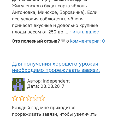
Жигулевского будут сорта яблонь
Антоновка, Минское, Боровинка). Если
все условия соблюдены, яблоня
принесет вкусные и довольно крупные
плоды весом от 250 до …
Читать далее
Это полезный отзыв?
Комментарии: 0
0
Для получения хорошего урожая
необходимо прореживать завязи.
Автор: Independent
Дата: 03.08.2017
Каждый год мне приходится
прореживать завязи, чтобы увеличить