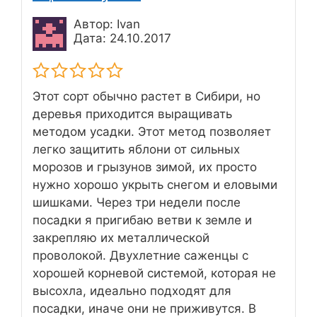
Автор: Ivan
Дата: 24.10.2017
Этот сорт обычно растет в Сибири, но
деревья приходится выращивать
методом усадки. Этот метод позволяет
легко защитить яблони от сильных
морозов и грызунов зимой, их просто
нужно хорошо укрыть снегом и еловыми
шишками. Через три недели после
посадки я пригибаю ветви к земле и
закрепляю их металлической
проволокой. Двухлетние саженцы с
хорошей корневой системой, которая не
высохла, идеально подходят для
посадки, иначе они не приживутся. В