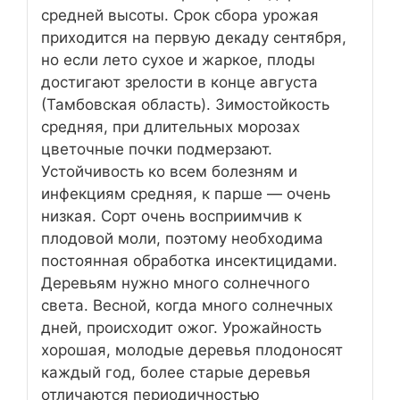
средней высоты. Срок сбора урожая
приходится на первую декаду сентября,
но если лето сухое и жаркое, плоды
достигают зрелости в конце августа
(Тамбовская область). Зимостойкость
средняя, при длительных морозах
цветочные почки подмерзают.
Устойчивость ко всем болезням и
инфекциям средняя, к парше — очень
низкая. Сорт очень восприимчив к
плодовой моли, поэтому необходима
постоянная обработка инсектицидами.
Деревьям нужно много солнечного
света. Весной, когда много солнечных
дней, происходит ожог. Урожайность
хорошая, молодые деревья плодоносят
каждый год, более старые деревья
отличаются периодичностью