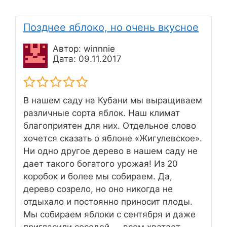
Позднее яблоко, но очень вкусное
Автор: winnnie
Дата: 09.11.2017
В нашем саду на Кубани мы выращиваем
различные сорта яблок. Наш климат
благоприятен для них. Отдельное слово
хочется сказать о яблоне «Жигулевское».
Ни одно другое дерево в нашем саду не
дает такого богатого урожая! Из 20
коробок и более мы собираем. Да,
дерево созрело, но оно никогда не
отдыхало и постоянно приносит плоды.
Мы собираем яблоки с сентября и даже
пригласили соседей — всем хватает.