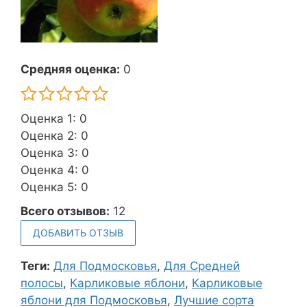
Средняя оценка:
0
Оценка 1: 0
Оценка 2: 0
Оценка 3: 0
Оценка 4: 0
Оценка 5: 0
Всего отзывов:
12
ДОБАВИТЬ ОТЗЫВ
Теги:
Для Подмосковья
,
Для Средней
полосы
,
Карликовые яблони
,
Карликовые
яблони для Подмосковья
,
Лучшие сорта