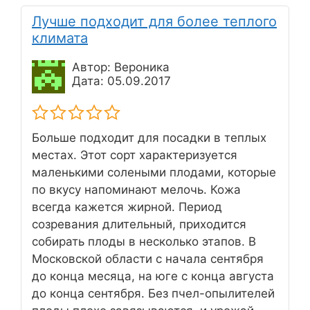
Лучше подходит для более теплого
климата
Автор: Вероника
Дата: 05.09.2017
Больше подходит для посадки в теплых
местах. Этот сорт характеризуется
маленькими солеными плодами, которые
по вкусу напоминают мелочь. Кожа
всегда кажется жирной. Период
созревания длительный, приходится
собирать плоды в несколько этапов. В
Московской области с начала сентября
до конца месяца, на юге с конца августа
до конца сентября. Без пчел-опылителей