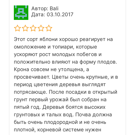
Автор: Bali
Дата: 03.10.2017
Этот сорт яблони хорошо реагирует на
омоложение и топиари, которые
ускоряют рост молодых побегов и
положительно влияют на форму плодов.
Крона совсем не утолщена, а
просвечивает. Цветы очень крупные, и в
период цветения деревья выглядят
потрясающе. После посадки в открытый
грунт первый урожай был собран на
пятый год. Деревья боятся высоких
грунтовых и талых вод. Почва должна
быть очень плодородной и не очень
плотной, корневой системе нужен