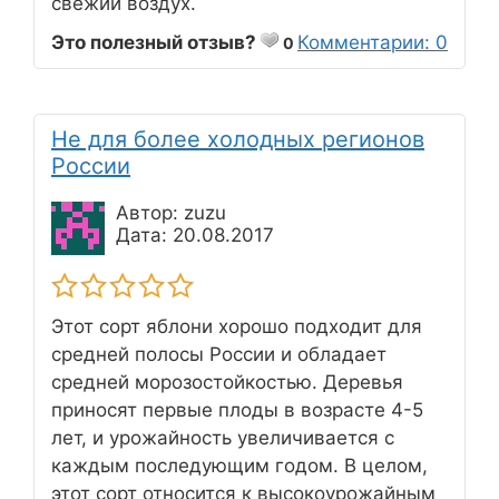
свежий воздух.
Это полезный отзыв?
Комментарии: 0
0
Не для более холодных регионов
России
Автор: zuzu
Дата: 20.08.2017
Этот сорт яблони хорошо подходит для
средней полосы России и обладает
средней морозостойкостью. Деревья
приносят первые плоды в возрасте 4-5
лет, и урожайность увеличивается с
каждым последующим годом. В целом,
этот сорт относится к высокоурожайным