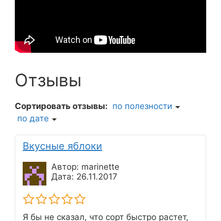
Отзывы
Сортировать отзывы:
по полезности
по дате
Вкусные яблоки
Автор: marinette
Дата: 26.11.2017
Я бы не сказал, что сорт быстро растет,