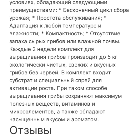
условиях, обладающий следующими
преимуществами: * Бесконечный цикл сбора
урожая; * Простота обслуживания; *
Адаптация к любой температуре и
влажности; * Компактность; * Отсутствие
запаха сырых грибов или влажной почвы.
Каждые 2 недели комплект для
выращивания грибов производит до 5 кг
экологически чистых, свежих и вкусных
грибов без червей. В комплект входит
субстрат и специальный спрей для
активации роста. При таком способе
выращивания грибы сохраняют максимум
полезных веществ, витаминов и
микроэлементов, а также обладают
насыщенным вкусом и ароматом.
Отзывы