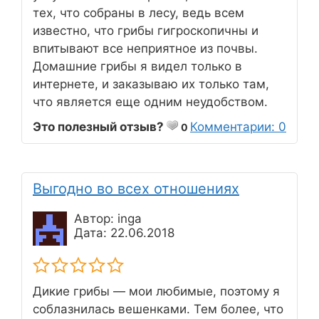
тех, что собраны в лесу, ведь всем
известно, что грибы гигроскопичны и
впитывают все неприятное из почвы.
Домашние грибы я видел только в
интернете, и заказываю их только там,
что является еще одним неудобством.
Это полезный отзыв?
Комментарии: 0
0
Выгодно во всех отношениях
Автор: inga
Дата: 22.06.2018
Дикие грибы — мои любимые, поэтому я
соблазнилась вешенками. Тем более, что