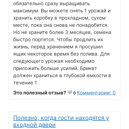
обязательно сразу выращивать
максимум. Вы можете снять 1 урожай и
хранить коробку в прохладном, сухом
месте, пока она снова не понадобится.
Но не храните более 3 месяцев, семена
быстро портятся. Чтобы продлить их
жизнь, перед хранением я просушил
ящик некоторое время без полива. Для
следующего урожая необходимо
приложить больше усилий. Брикет
должен храниться в глубокой емкости в
течение 1
Это полезный отзыв?
Комментарии: 0
0
Полезно, когда гости находятся у
входной двери