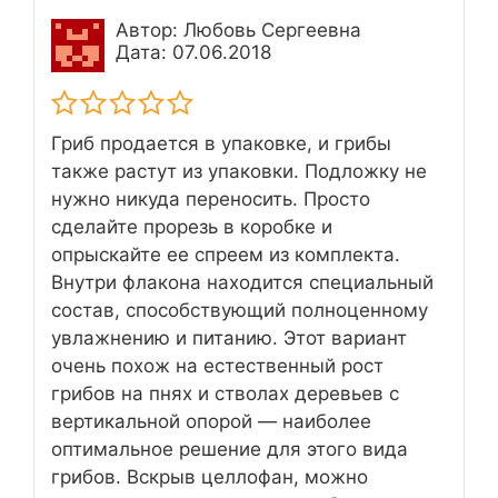
Автор: Любовь Сергеевна
Дата: 07.06.2018
Гриб продается в упаковке, и грибы
также растут из упаковки. Подложку не
нужно никуда переносить. Просто
сделайте прорезь в коробке и
опрыскайте ее спреем из комплекта.
Внутри флакона находится специальный
состав, способствующий полноценному
увлажнению и питанию. Этот вариант
очень похож на естественный рост
грибов на пнях и стволах деревьев с
вертикальной опорой — наиболее
оптимальное решение для этого вида
грибов. Вскрыв целлофан, можно