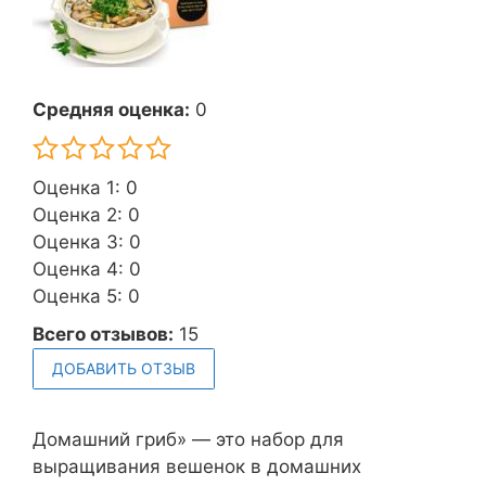
Средняя оценка:
0
Оценка 1: 0
Оценка 2: 0
Оценка 3: 0
Оценка 4: 0
Оценка 5: 0
Всего отзывов:
15
ДОБАВИТЬ ОТЗЫВ
Домашний гриб» — это набор для
выращивания вешенок в домашних