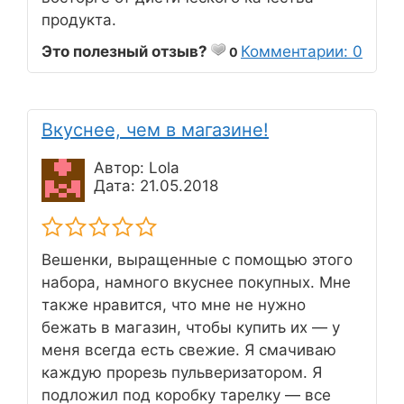
продукта.
Это полезный отзыв?
Комментарии: 0
0
Вкуснее, чем в магазине!
Автор: Lola
Дата: 21.05.2018
Вешенки, выращенные с помощью этого
набора, намного вкуснее покупных. Мне
также нравится, что мне не нужно
бежать в магазин, чтобы купить их — у
меня всегда есть свежие. Я смачиваю
каждую прорезь пульверизатором. Я
подложил под коробку тарелку — все