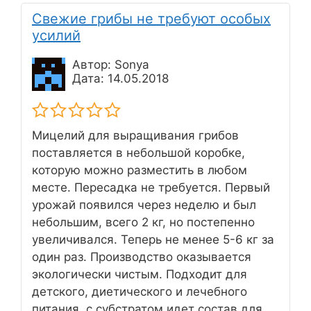
Свежие грибы не требуют особых
усилий
Автор: Sonya
Дата: 14.05.2018
Мицелий для выращивания грибов
поставляется в небольшой коробке,
которую можно разместить в любом
месте. Пересадка не требуется. Первый
урожай появился через неделю и был
небольшим, всего 2 кг, но постепенно
увеличивался. Теперь не менее 5-6 кг за
один раз. Производство оказывается
экологически чистым. Подходит для
детского, диетического и лечебного
питания, с субстратом идет состав для