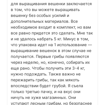
для выращивания вешенки заключается
в том, что вы можете выращивать
вешенку без особых усилий и
дополнительных материалов. Все
необходимое входит в комплект, но вам
все равно придется это сделать. Мне так
и не удалось набрать 5 кг. Минус в том,
что упаковка идет на 1 использование —
выращивание вешенок в этом случае не
получается. Первые грибы появляются
через неделю, но, конечно, собирать их
еще рано. Чтобы получить эти 3-4 кг,
нужно подождать. Также важно не
пережарить грибы, так как мякоть
впоследствии будет грубой. Я съела
только третью пачку, и на вкус они
ничуть не хуже магазинных. Они
уступают лесным грибам, но безопаснее