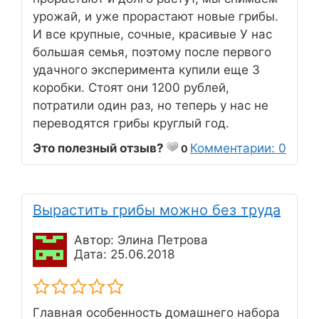
урожай, и уже прорастают новые грибы.
И все крупные, сочные, красивые У нас
большая семья, поэтому после первого
удачного эксперимента купили еще 3
коробки. Стоят они 1200 рублей,
потратили один раз, но теперь у нас не
переводятся грибы круглый год.
Это полезный отзыв?
Комментарии: 0
0
Вырастить грибы можно без труда
Автор: Элина Петрова
Дата: 25.06.2018
Главная особенность домашнего набора