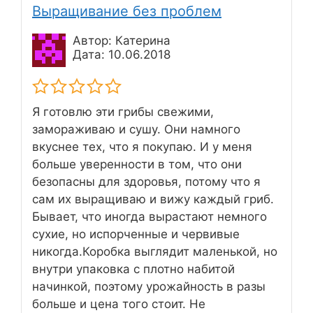
Выращивание без проблем
Автор: Катерина
Дата: 10.06.2018
Я готовлю эти грибы свежими,
замораживаю и сушу. Они намного
вкуснее тех, что я покупаю. И у меня
больше уверенности в том, что они
безопасны для здоровья, потому что я
сам их выращиваю и вижу каждый гриб.
Бывает, что иногда вырастают немного
сухие, но испорченные и червивые
никогда.Коробка выглядит маленькой, но
внутри упаковка с плотно набитой
начинкой, поэтому урожайность в разы
больше и цена того стоит. Не