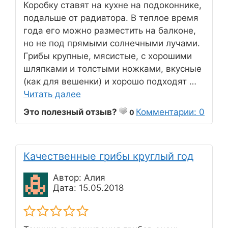
Коробку ставят на кухне на подоконнике,
подальше от радиатора. В теплое время
года его можно разместить на балконе,
но не под прямыми солнечными лучами.
Грибы крупные, мясистые, с хорошими
шляпками и толстыми ножками, вкусные
(как для вешенки) и хорошо подходят …
Читать далее
Это полезный отзыв?
Комментарии: 0
0
Качественные грибы круглый год
Автор: Алия
Дата: 15.05.2018