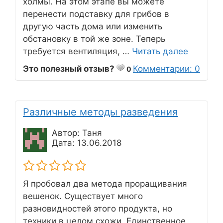
холмы. На этом этапе вы можете
перенести подставку для грибов в
другую часть дома или изменить
обстановку в той же зоне. Теперь
требуется вентиляция, …
Читать далее
Это полезный отзыв?
Комментарии: 0
0
Различные методы разведения
Автор: Таня
Дата: 13.06.2018
Я пробовал два метода проращивания
вешенок. Существует много
разновидностей этого продукта, но
техники в целом схожи. Единственное