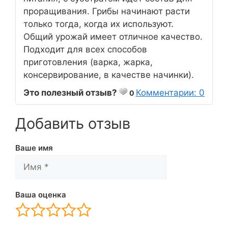
проращивания. Грибы начинают расти
только тогда, когда их используют.
Общий урожай имеет отличное качество.
Подходит для всех способов
приготовления (варка, жарка,
консервирование, в качестве начинки).
Это полезный отзыв?
Комментарии: 0
0
Добавить отзыв
Ваше имя
Ваша оценка