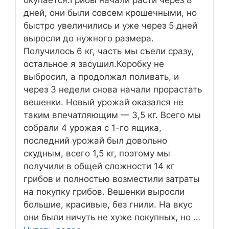
дней, они были совсем крошечными, но
быстро увеличились и уже через 5 дней
выросли до нужного размера.
Получилось 6 кг, часть мы съели сразу,
остальное я засушил.Коробку не
выбросил, а продолжал поливать, и
через 3 недели снова начали прорастать
вешенки. Новый урожай оказался не
таким впечатляющим — 3,5 кг. Всего мы
собрали 4 урожая с 1-го ящика,
последний урожай был довольно
скудным, всего 1,5 кг, поэтому мы
получили в общей сложности 14 кг
грибов и полностью возместили затраты
на покупку грибов. Вешенки выросли
большие, красивые, без гнили. На вкус
они были ничуть не хуже покупных, но …