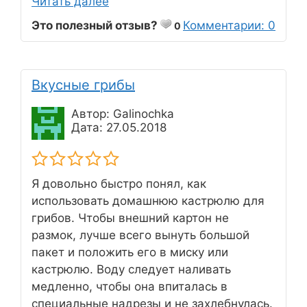
Читать далее
Это полезный отзыв?
Комментарии: 0
0
Вкусные грибы
Автор: Galinochka
Дата: 27.05.2018
Я довольно быстро понял, как
использовать домашнюю кастрюлю для
грибов. Чтобы внешний картон не
размок, лучше всего вынуть большой
пакет и положить его в миску или
кастрюлю. Воду следует наливать
медленно, чтобы она впиталась в
специальные надрезы и не захлебнулась.