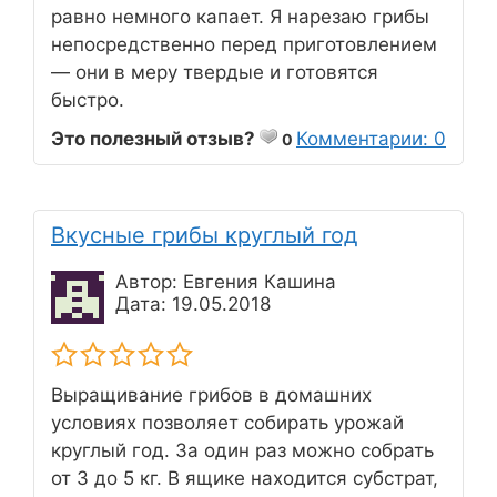
равно немного капает. Я нарезаю грибы
непосредственно перед приготовлением
— они в меру твердые и готовятся
быстро.
Это полезный отзыв?
Комментарии: 0
0
Вкусные грибы круглый год
Автор: Евгения Кашина
Дата: 19.05.2018
Выращивание грибов в домашних
условиях позволяет собирать урожай
круглый год. За один раз можно собрать
от 3 до 5 кг. В ящике находится субстрат,