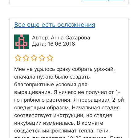
Все еще есть осложнения
Автор: Анна Сахарова
Дата: 16.06.2018
Мне не удалось сразу собрать урожай,
сначала нужно было создать
благоприятные условия для
выращивания. Я ничего не получил от 1-
го грибного растения. Я проращивал 2-ой
следующим образом. Начальная стадия
соответствует инструкции, но стадия
инкубации изменилась. В комнате
создается микроклимат тепла, тени,