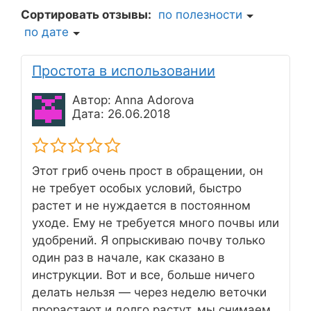
Сортировать отзывы:
по полезности
по дате
Простота в использовании
Автор: Anna Adorova
Дата: 26.06.2018
Этот гриб очень прост в обращении, он
не требует особых условий, быстро
растет и не нуждается в постоянном
уходе. Ему не требуется много почвы или
удобрений. Я опрыскиваю почву только
один раз в начале, как сказано в
инструкции. Вот и все, больше ничего
делать нельзя — через неделю веточки
прорастают и долго растут, мы снимаем