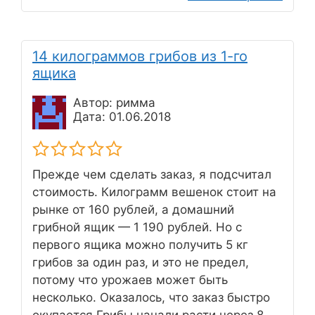
14 килограммов грибов из 1-го
ящика
Автор: римма
Дата: 01.06.2018
Прежде чем сделать заказ, я подсчитал
стоимость. Килограмм вешенок стоит на
рынке от 160 рублей, а домашний
грибной ящик — 1 190 рублей. Но с
первого ящика можно получить 5 кг
грибов за один раз, и это не предел,
потому что урожаев может быть
несколько. Оказалось, что заказ быстро
окупается.Грибы начали расти через 8