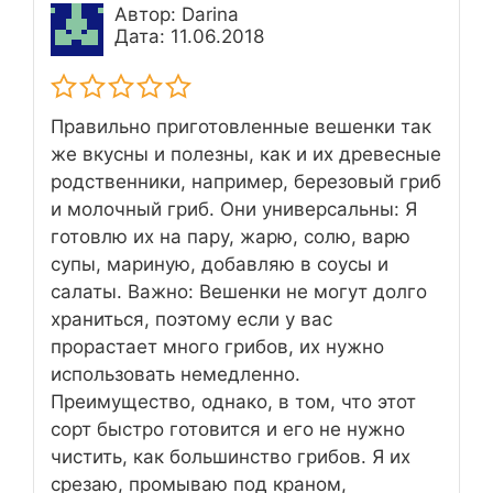
Автор: Darina
Дата: 11.06.2018
Правильно приготовленные вешенки так
же вкусны и полезны, как и их древесные
родственники, например, березовый гриб
и молочный гриб. Они универсальны: Я
готовлю их на пару, жарю, солю, варю
супы, мариную, добавляю в соусы и
салаты. Важно: Вешенки не могут долго
храниться, поэтому если у вас
прорастает много грибов, их нужно
использовать немедленно.
Преимущество, однако, в том, что этот
сорт быстро готовится и его не нужно
чистить, как большинство грибов. Я их
срезаю, промываю под краном,