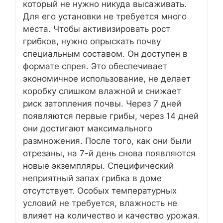
который не нужно никуда высаживать.
Для его установки не требуется много
места. Чтобы активизировать рост
грибков, нужно опрыскать почву
специальным составом. Он доступен в
формате спрея. Это обеспечивает
экономичное использование, не делает
коробку слишком влажной и снижает
риск затопления почвы. Через 7 дней
появляются первые грибы, через 14 дней
они достигают максимального
размножения. После того, как они были
отрезаны, на 7-й день снова появляются
новые экземпляры. Специфический
неприятный запах грибка в доме
отсутствует. Особых температурных
условий не требуется, влажность не
влияет на количество и качество урожая.