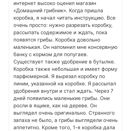
интернет высоко оценил магазин
«Домашний грибник». Когда пришла
коробка, я начал читать инструкцию. Все
очень просто: нужно разрезать коробку,
рассыпать содержимое и ждать, пока
появятся грибы. Коробка довольно
маленькая. Он напомнил мне консервную
банку с кормом для попугаев.
Существует также удобрение в бутылке.
Коробка также небольшая и имеет форму
парфюмерной. Я вырезал коробку по
линии, указанной на коробке. Я рассыпал
удобрения внутри и стал ждать. Через 7
дней появились маленькие грибы. Они
росли в ящике, как на дереве. Он
выглядел очень оригинально. Странного
запаха не было, а грибы выглядели очень
аппетитно. Кроме того, 1-я коробка дала