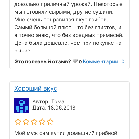
довольно приличный урожай. Некоторые
мы готовили сырыми, другие сушили.
Мне очень понравился вкус грибов.
Самый большой плюс, что без глистов, и
я точно знаю, что без вредных примесей.
Цена была дешевле, чем при покупке на
рынке.
Это полезный отзыв?
Комментарии: 0
0
Хороший вкус
Автор: Тома
Дата: 18.06.2018
Мой муж сам купил домашний грибной