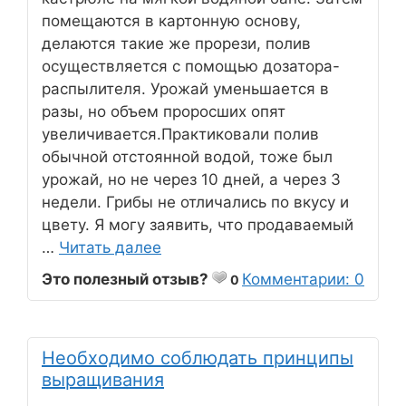
помещаются в картонную основу,
делаются такие же прорези, полив
осуществляется с помощью дозатора-
распылителя. Урожай уменьшается в
разы, но объем проросших опят
увеличивается.Практиковали полив
обычной отстоянной водой, тоже был
урожай, но не через 10 дней, а через 3
недели. Грибы не отличались по вкусу и
цвету. Я могу заявить, что продаваемый
…
Читать далее
Это полезный отзыв?
Комментарии: 0
0
Необходимо соблюдать принципы
выращивания