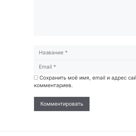
Название
Сохранить моё имя, email и адрес с
комментариев.