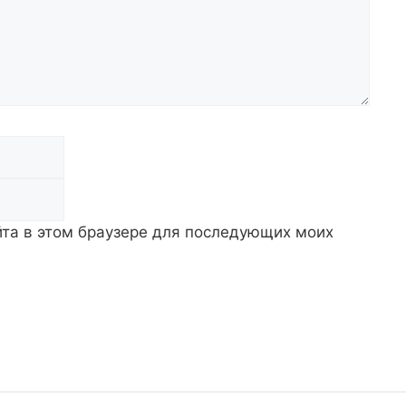
Email
айта в этом браузере для последующих моих